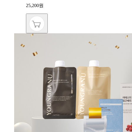
25,200원