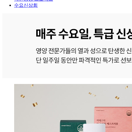
수요신상회