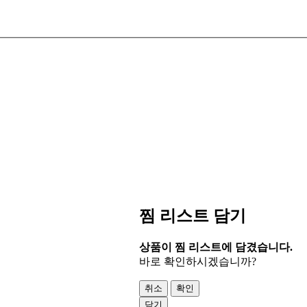
찜 리스트 담기
상품이 찜 리스트에 담겼습니다.
바로 확인하시겠습니까?
취소
확인
닫기