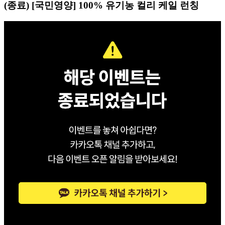
(종료) [국민영양] 100% 유기농 컬리 케일 런칭