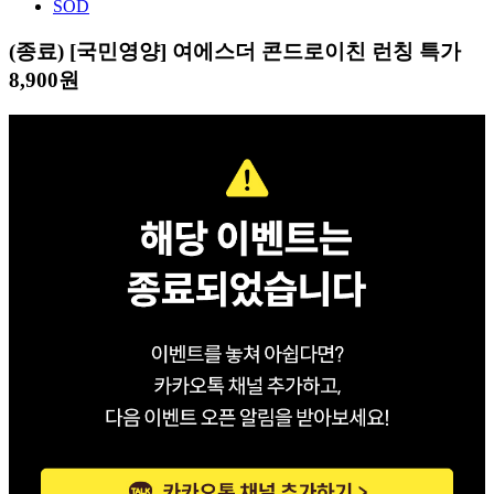
SOD
(종료) [국민영양] 여에스더 콘드로이친 런칭 특가
8,900원