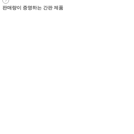
판매량이 증명하는 간판 제품