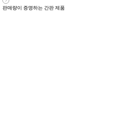
판매량이 증명하는 간판 제품