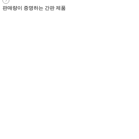
판매량이 증명하는 간판 제품