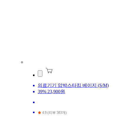
의료기기 압박스타킹 베이지 (S/M)
39%
23,900원
4.9 (리뷰 583개)