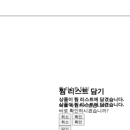
찜 리스트 담기
찜 리스트 담기
상품이 찜 리스트에 담겼습니다.
상품이 찜 리스트에 담겼습니다.
바로 확인하시겠습니까?
바로 확인하시겠습니까?
취소
확인
취소
확인
닫기
닫기