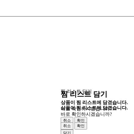
찜 리스트 담기
찜 리스트 담기
상품이 찜 리스트에 담겼습니다.
상품이 찜 리스트에 담겼습니다.
바로 확인하시겠습니까?
바로 확인하시겠습니까?
취소
확인
취소
확인
닫기
닫기