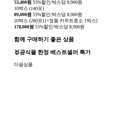
53,400원
55%할인/박스당 8,900원
10박스 (140포)
89,000원
55%할인/박스당 8,900원
20박스 (280포) [+정품 카무트효소 1박스]
178,000원
55%할인/박스당 8,900원
함께 구매하기 좋은 상품
🥇공식몰 한정 베스트셀러 특가
다음상품