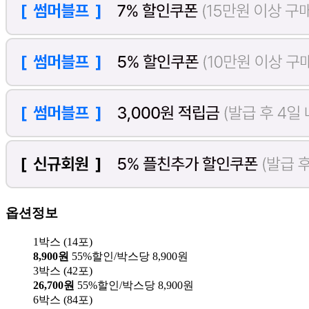
옵션정보
1박스 (14포)
8,900원
55%할인/박스당 8,900원
3박스 (42포)
26,700원
55%할인/박스당 8,900원
6박스 (84포)