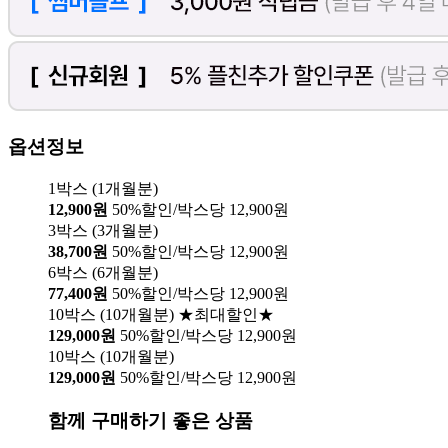
옵션정보
1박스 (1개월분)
12,900원
50%할인/박스당 12,900원
3박스 (3개월분)
38,700원
50%할인/박스당 12,900원
6박스 (6개월분)
77,400원
50%할인/박스당 12,900원
10박스 (10개월분) ★최대할인★
129,000원
50%할인/박스당 12,900원
10박스 (10개월분)
129,000원
50%할인/박스당 12,900원
함께 구매하기 좋은 상품