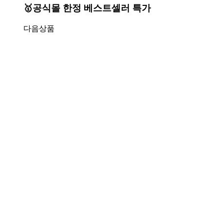
🥇공식몰 한정 베스트셀러 특가
다음상품