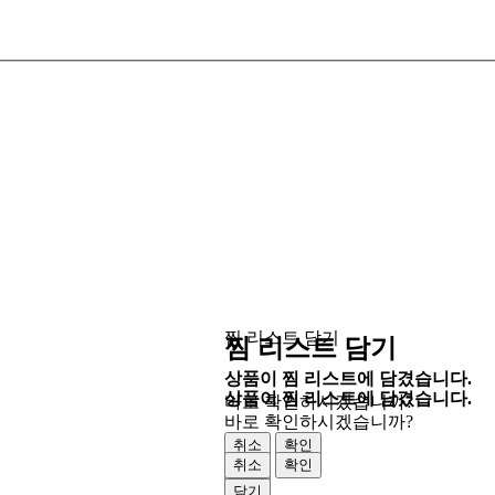
찜 리스트 담기
찜 리스트 담기
상품이 찜 리스트에 담겼습니다.
상품이 찜 리스트에 담겼습니다.
바로 확인하시겠습니까?
바로 확인하시겠습니까?
취소
확인
취소
확인
닫기
닫기