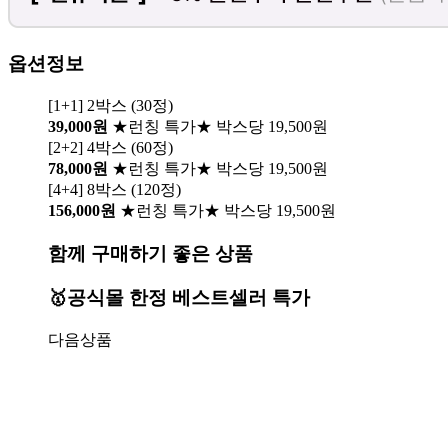
옵션정보
[1+1] 2박스 (30정)
39,000원
★런칭 특가★ 박스당 19,500원
[2+2] 4박스 (60정)
78,000원
★런칭 특가★ 박스당 19,500원
[4+4] 8박스 (120정)
156,000원
★런칭 특가★ 박스당 19,500원
함께 구매하기 좋은 상품
🥇공식몰 한정 베스트셀러 특가
다음상품