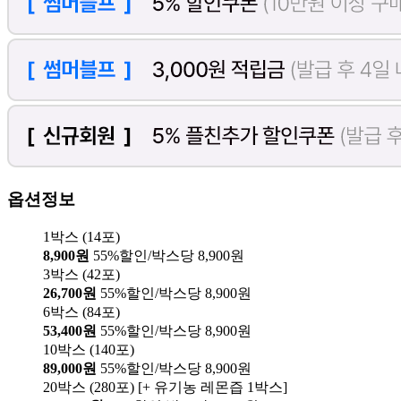
옵션정보
1박스 (14포)
8,900원
55%할인/박스당 8,900원
3박스 (42포)
26,700원
55%할인/박스당 8,900원
6박스 (84포)
53,400원
55%할인/박스당 8,900원
10박스 (140포)
89,000원
55%할인/박스당 8,900원
20박스 (280포) [+ 유기농 레몬즙 1박스]