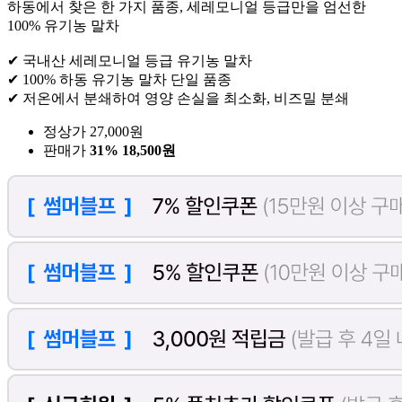
하동에서 찾은 한 가지 품종, 세레모니얼 등급만을 엄선한
100% 유기농 말차
✔ 국내산 세레모니얼 등급 유기농 말차
✔ 100% 하동 유기농 말차 단일 품종
✔ 저온에서 분쇄하여 영양 손실을 최소화, 비즈밀 분쇄
정상가 27,000원
판매가
31%
18,500원