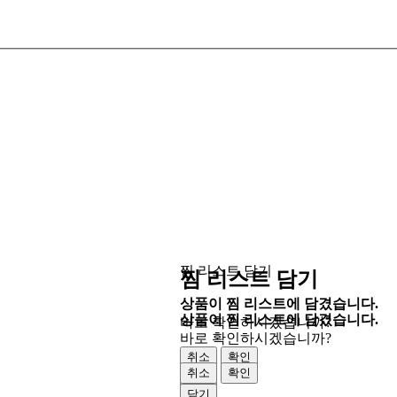
찜 리스트 담기
찜 리스트 담기
상품이 찜 리스트에 담겼습니다.
상품이 찜 리스트에 담겼습니다.
바로 확인하시겠습니까?
바로 확인하시겠습니까?
취소
확인
취소
확인
닫기
닫기