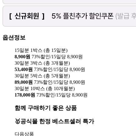
옵션정보
15일분 1박스 (총 15일분)
8,900원
73%할인/15일당 8,900원
30일분 3박스 (총 3개월분)
53,400원
73%할인/15일당 8,900원
30일분 5박스 (총 5개월분)
89,000원
73%할인/15일당 8,900원
30일분 10박스 (총 10개월분)
178,000원
73%할인/15일당 8,900원
함께 구매하기 좋은 상품
🥇공식몰 한정 베스트셀러 특가
다음상품