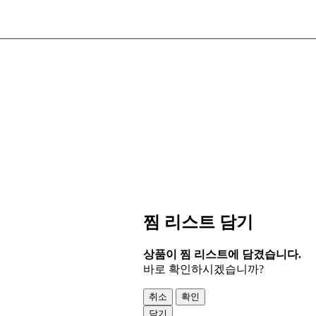
찜 리스트 담기
상품이 찜 리스트에 담겼습니다.
바로 확인하시겠습니까?
취소
확인
닫기