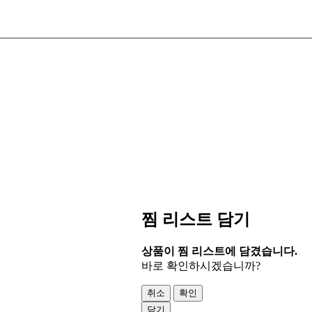
찜 리스트 담기
상품이 찜 리스트에 담겼습니다.
바로 확인하시겠습니까?
취소
확인
닫기