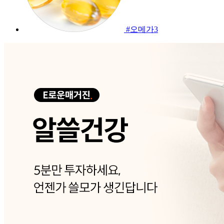
#오메가3