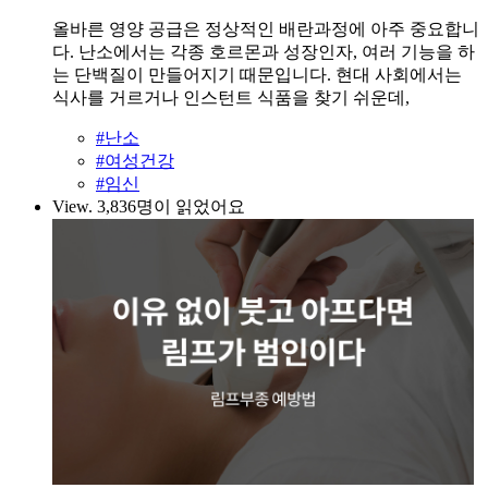
올바른 영양 공급은 정상적인 배란과정에 아주 중요합니
다. 난소에서는 각종 호르몬과 성장인자, 여러 기능을 하
는 단백질이 만들어지기 때문입니다. 현대 사회에서는
식사를 거르거나 인스턴트 식품을 찾기 쉬운데,
#난소
#여성건강
#임신
View.
3,836명이 읽었어요