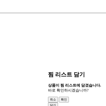
찜 리스트 담기
상품이 찜 리스트에 담겼습니다.
바로 확인하시겠습니까?
취소
확인
닫기