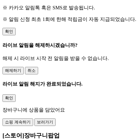
※ 카카오 알림톡 혹은 SMS로 발송됩니다.
※ 알림 신청 최초 1회에 한해 적립금이 자동 지급되었습니다.
확인
라이브 알림을 해제하시겠습니까?
해제 시 라이브 시작 전 알림을 받을 수 없습니다.
해제하기
취소
라이브 알림 해지가 완료되었습니다.
확인
장바구니에 상품을 담았어요
쇼핑 계속하기
보러가기
[스토어]장바구니팝업