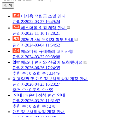
검 색
미사용 적립금 소멸 안내
관리자
2022-03-27 16:49:24
에스더몰 회원 혜택 안내
관리자
2023-11-10 17:28:21
2026년 8월 무이자 할부 안내
관리자
2024-03-04 11:54:52
에스더팩 규제특례 고지사항
관리자
2024-03-22 09:38:08
🎁여에스더 편지와 선물이 도착했어요
관리자
2026-06-26 17:24:35
추천 수 : 0
조회 수 : 33449
이용약관 및 개인정보처리방침 개정 안내
관리자
2026-04-23 16:23:27
추천 수 : 0
조회 수 : 99
[안내] 배송비 정책 변경 안내
관리자
2026-03-20 11:31:57
추천 수 : 0
조회 수 : 278
개인정보처리방침 개정 안내