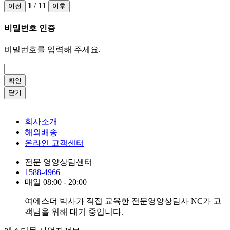
1
/ 11
이전
이후
비밀번호 인증
비밀번호를 입력해 주세요.
확인
닫기
회사소개
해외배송
온라인 고객센터
전문 영양상담센터
1588-4966
매일 08:00 - 20:00
여에스더 박사가 직접 교육한 전문영양상담사 NC가 고
객님을 위해 대기 중입니다.