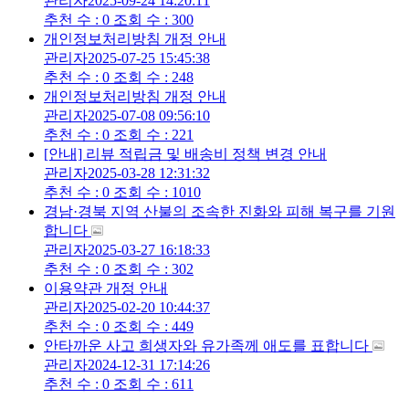
관리자
2025-09-24 14:20:11
추천 수 : 0
조회 수 : 300
개인정보처리방침 개정 안내
관리자
2025-07-25 15:45:38
추천 수 : 0
조회 수 : 248
개인정보처리방침 개정 안내
관리자
2025-07-08 09:56:10
추천 수 : 0
조회 수 : 221
[안내] 리뷰 적립금 및 배송비 정책 변경 안내
관리자
2025-03-28 12:31:32
추천 수 : 0
조회 수 : 1010
경남·경북 지역 산불의 조속한 진화와 피해 복구를 기원
합니다
관리자
2025-03-27 16:18:33
추천 수 : 0
조회 수 : 302
이용약관 개정 안내
관리자
2025-02-20 10:44:37
추천 수 : 0
조회 수 : 449
안타까운 사고 희생자와 유가족께 애도를 표합니다
관리자
2024-12-31 17:14:26
추천 수 : 0
조회 수 : 611