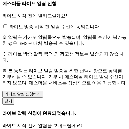
에스더몰 라이브 알림 신청
라이브 시작 전에 알려드릴게요!
라이브 방송 시작 전 알림 수신에 동의합니다.
※ 알림은 카카오 알림톡으로 발송되며, 알림톡 수신이 불가능
한 경우 SMS로 대체 발송될 수 있습니다.
※ 라이브 방송 알림 목적 외 광고성 정보는 발송되지 않습니
다.
※ 본 동의는 라이브 알림 발송을 위한 선택사항으로 동의를
거부하실 수 있습니다. 거부 시 에스더몰 라이브 알림 수신이
되지 않으며, 에스더몰 서비스는 정상적으로 이용 가능합니다.
라이브 알림 신청하기
닫기
라이브 알림 신청이 완료되었습니다.
라이브 시작 전에 알림을 보내드릴게요!