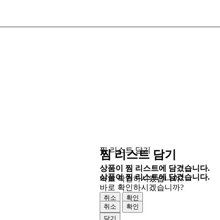
찜 리스트 담기
찜 리스트 담기
상품이 찜 리스트에 담겼습니다.
상품이 찜 리스트에 담겼습니다.
바로 확인하시겠습니까?
바로 확인하시겠습니까?
취소
확인
취소
확인
닫기
닫기