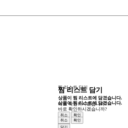
찜 리스트 담기
찜 리스트 담기
상품이 찜 리스트에 담겼습니다.
상품이 찜 리스트에 담겼습니다.
바로 확인하시겠습니까?
바로 확인하시겠습니까?
취소
확인
취소
확인
닫기
닫기