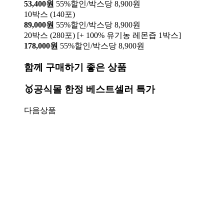
53,400원
55%할인/박스당 8,900원
10박스 (140포)
89,000원
55%할인/박스당 8,900원
20박스 (280포) [+ 100% 유기농 레몬즙 1박스]
178,000원
55%할인/박스당 8,900원
함께 구매하기 좋은 상품
🥇공식몰 한정 베스트셀러 특가
다음상품