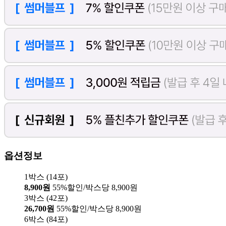
옵션정보
1박스 (14포)
8,900원
55%할인/박스당 8,900원
3박스 (42포)
26,700원
55%할인/박스당 8,900원
6박스 (84포)