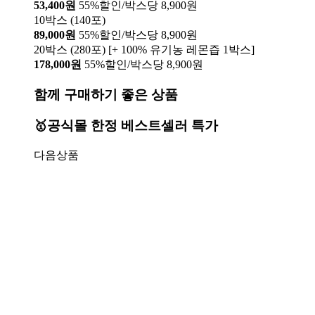
53,400원
55%할인/박스당 8,900원
10박스 (140포)
89,000원
55%할인/박스당 8,900원
20박스 (280포) [+ 100% 유기농 레몬즙 1박스]
178,000원
55%할인/박스당 8,900원
함께 구매하기 좋은 상품
🥇공식몰 한정 베스트셀러 특가
다음상품