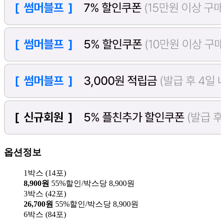
옵션정보
1박스 (14포)
8,900원
55%할인/박스당 8,900원
3박스 (42포)
26,700원
55%할인/박스당 8,900원
6박스 (84포)