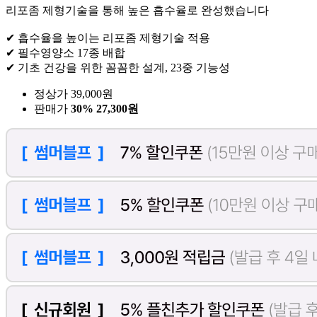
리포좀 제형기술을 통해 높은 흡수율로 완성했습니다
✔ 흡수율을 높이는 리포좀 제형기술 적용
✔ 필수영양소 17종 배합
✔ 기초 건강을 위한 꼼꼼한 설계, 23중 기능성
정상가 39,000원
판매가
30%
27,300원