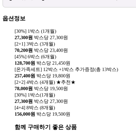
옵션정보
[30%] 1박스 (1개월)
27,300원
박스당 27,300원
[2+1] 3박스 (3개월)
70,200원
박스당 23,400원
[45%] 6박스 (6개월)
128,700원
박스당 21,450원
[온가족세트] 12박스 +1박스 추가증정(총 13박스)
257,400원
박스당 19,800원
[2+2] 4박스 (4개월) ★추천★
78,000원
박스당 19,500원
[30%] 1박스(1개월)
27,300원
박스당 27,300원
[4+4] 8박스 (8개월)
156,000원
박스당 19,500원
함께 구매하기 좋은 상품