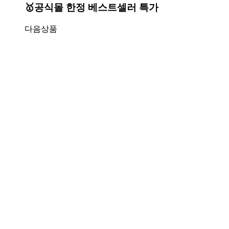
🥇공식몰 한정 베스트셀러 특가
다음상품