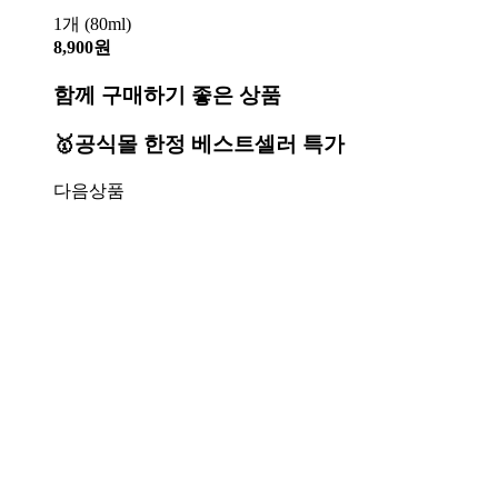
1개 (80ml)
8,900원
함께 구매하기 좋은 상품
🥇공식몰 한정 베스트셀러 특가
다음상품