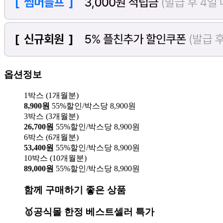
옵션정보
1박스 (1개월분)
8,900원
55%할인/박스당 8,900원
3박스 (3개월분)
26,700원
55%할인/박스당 8,900원
6박스 (6개월분)
53,400원
55%할인/박스당 8,900원
10박스 (10개월분)
89,000원
55%할인/박스당 8,900원
함께 구매하기 좋은 상품
🥇공식몰 한정 베스트셀러 특가