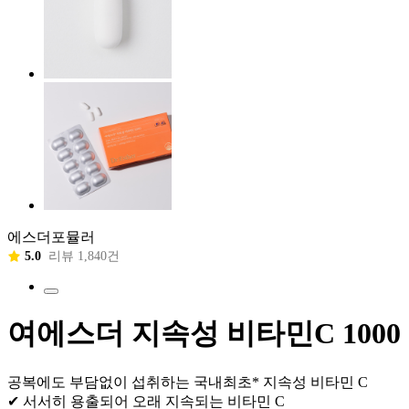
에스더포뮬러
5.0
리뷰 1,840건
여에스더 지속성 비타민C 1000
공복에도 부담없이 섭취하는 국내최초* 지속성 비타민 C
✔ 서서히 용출되어 오래 지속되는 비타민 C