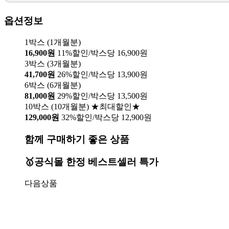
옵션정보
1박스 (1개월분)
16,900원
11%할인/박스당 16,900원
3박스 (3개월분)
41,700원
26%할인/박스당 13,900원
6박스 (6개월분)
81,000원
29%할인/박스당 13,500원
10박스 (10개월분) ★최대할인★
129,000원
32%할인/박스당 12,900원
함께 구매하기 좋은 상품
🥇공식몰 한정 베스트셀러 특가
다음상품