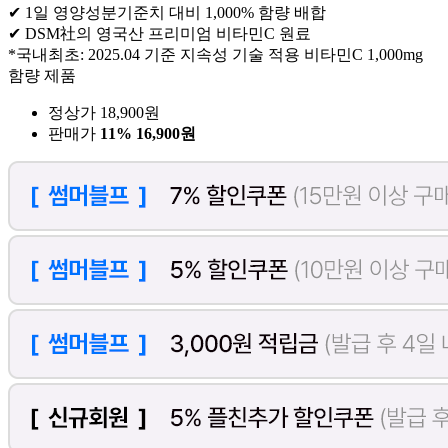
✔ 1일 영양성분기준치 대비 1,000% 함량 배합
✔ DSM社의 영국산 프리미엄 비타민C 원료
*국내최초: 2025.04 기준 지속성 기술 적용 비타민C 1,000mg
함량 제품
정상가 18,900원
판매가
11%
16,900원