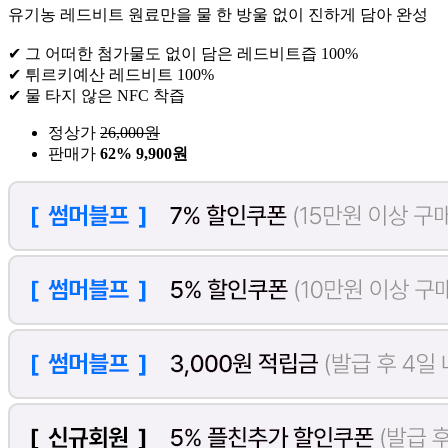
유기농 레드비트 원료만을 물 한 방울 없이 진하게 담아 완성
✔ 그 어떠한 첨가물도 없이 담은 레드비트즙 100%
✔ 튀르키예산 레드비트 100%
✔ 물 타지 않은 NFC 착즙
정상가
26,000
원
판매가
62%
9,900원