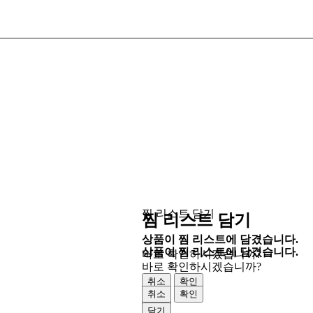
찜 리스트 담기
찜 리스트 담기
상품이 찜 리스트에 담겼습니다.
상품이 찜 리스트에 담겼습니다.
바로 확인하시겠습니까?
바로 확인하시겠습니까?
취소
확인
취소
확인
닫기
닫기