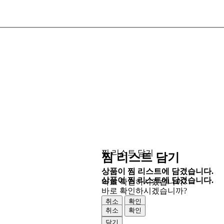
찜 리스트 담기
찜 리스트 담기
상품이 찜 리스트에 담겼습니다.
상품이 찜 리스트에 담겼습니다.
바로 확인하시겠습니까?
바로 확인하시겠습니까?
취소
확인
취소
확인
닫기
닫기