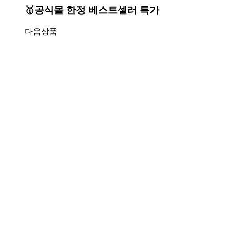
🥇공식몰 한정 베스트셀러 특가
다음상품