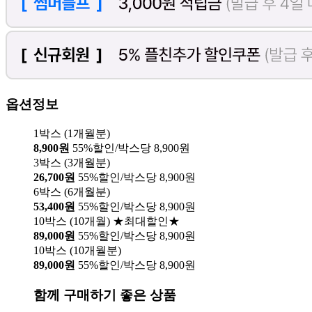
옵션정보
1박스 (1개월분)
8,900원
55%할인/박스당 8,900원
3박스 (3개월분)
26,700원
55%할인/박스당 8,900원
6박스 (6개월분)
53,400원
55%할인/박스당 8,900원
10박스 (10개월) ★최대할인★
89,000원
55%할인/박스당 8,900원
10박스 (10개월분)
89,000원
55%할인/박스당 8,900원
함께 구매하기 좋은 상품