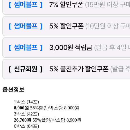
옵션정보
1박스 (14포)
8,900원
55%할인/박스당 8,900원
3박스 (42포)
26,700원
55%할인/박스당 8,900원
6박스 (84포)