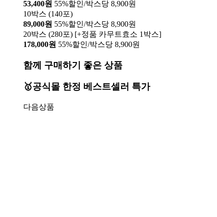
53,400원
55%할인/박스당 8,900원
10박스 (140포)
89,000원
55%할인/박스당 8,900원
20박스 (280포) [+정품 카무트효소 1박스]
178,000원
55%할인/박스당 8,900원
함께 구매하기 좋은 상품
🥇공식몰 한정 베스트셀러 특가
다음상품