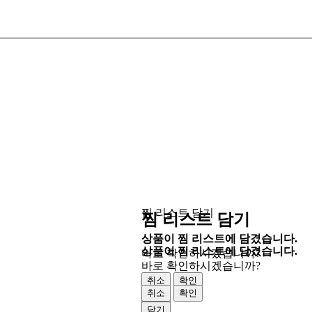
찜 리스트 담기
찜 리스트 담기
상품이 찜 리스트에 담겼습니다.
상품이 찜 리스트에 담겼습니다.
바로 확인하시겠습니까?
바로 확인하시겠습니까?
취소
확인
취소
확인
닫기
닫기