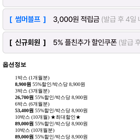
옵션정보
1박스 (1개월분)
8,900원
55%할인/박스당 8,900원
3박스 (3개월분)
26,700원
55%할인/박스당 8,900원
6박스 (6개월분)
53,400원
55%할인/박스당 8,900원
10박스 (10개월) ★최대할인★
89,000원
55%할인/박스당 8,900원
10박스 (10개월분)
89,000원
55%할인/박스당 8,900원