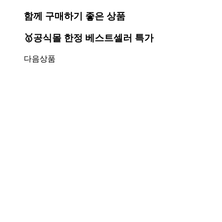
함께 구매하기 좋은 상품
🥇공식몰 한정 베스트셀러 특가
다음상품