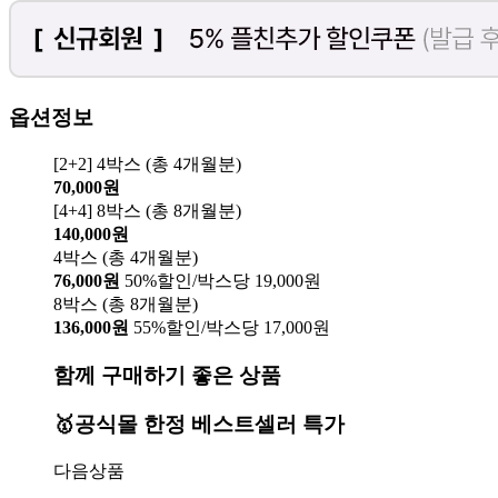
옵션정보
[2+2] 4박스 (총 4개월분)
70,000원
[4+4] 8박스 (총 8개월분)
140,000원
4박스 (총 4개월분)
76,000원
50%할인/박스당 19,000원
8박스 (총 8개월분)
136,000원
55%할인/박스당 17,000원
함께 구매하기 좋은 상품
🥇공식몰 한정 베스트셀러 특가
다음상품