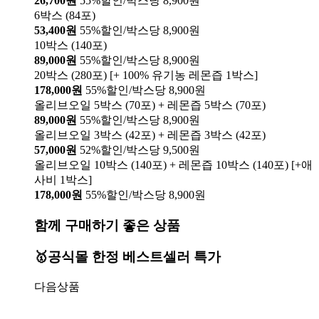
26,700원
55%할인/박스당 8,900원
6박스 (84포)
53,400원
55%할인/박스당 8,900원
10박스 (140포)
89,000원
55%할인/박스당 8,900원
20박스 (280포) [+ 100% 유기농 레몬즙 1박스]
178,000원
55%할인/박스당 8,900원
올리브오일 5박스 (70포) + 레몬즙 5박스 (70포)
89,000원
55%할인/박스당 8,900원
올리브오일 3박스 (42포) + 레몬즙 3박스 (42포)
57,000원
52%할인/박스당 9,500원
올리브오일 10박스 (140포) + 레몬즙 10박스 (140포) [+애
사비 1박스]
178,000원
55%할인/박스당 8,900원
함께 구매하기 좋은 상품
🥇공식몰 한정 베스트셀러 특가
다음상품