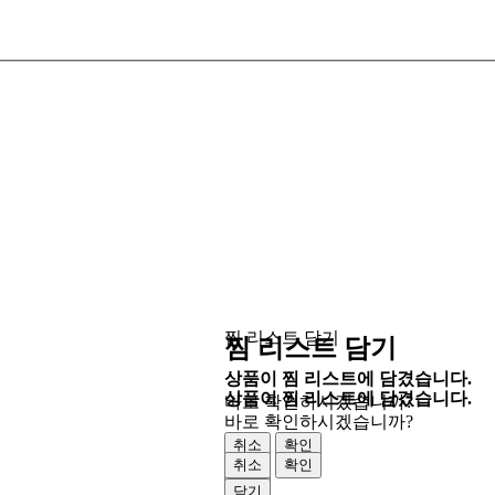
찜 리스트 담기
찜 리스트 담기
상품이 찜 리스트에 담겼습니다.
상품이 찜 리스트에 담겼습니다.
바로 확인하시겠습니까?
바로 확인하시겠습니까?
취소
확인
취소
확인
닫기
닫기