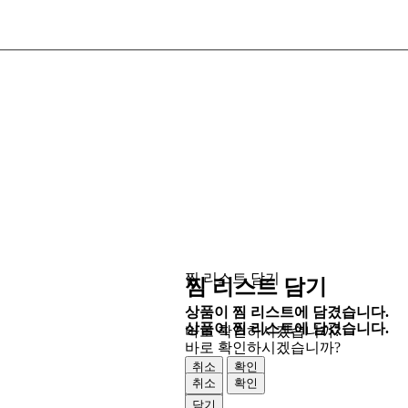
찜 리스트 담기
찜 리스트 담기
상품이 찜 리스트에 담겼습니다.
상품이 찜 리스트에 담겼습니다.
바로 확인하시겠습니까?
바로 확인하시겠습니까?
취소
확인
취소
확인
닫기
닫기