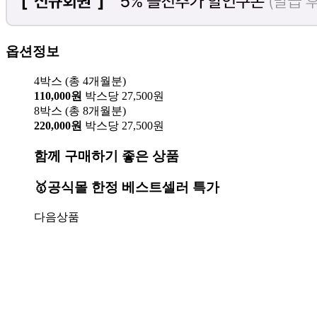
옵션정보
4박스 (총 4개월분)
110,000원
박스당 27,500원
8박스 (총 8개월분)
220,000원
박스당 27,500원
함께 구매하기 좋은 상품
🥇공식몰 한정 베스트셀러 특가
다음상품