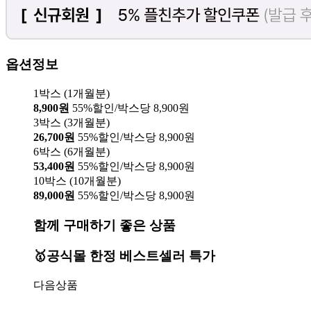
옵션정보
1박스 (1개월분)
8,900원
55%할인/박스당 8,900원
3박스 (3개월분)
26,700원
55%할인/박스당 8,900원
6박스 (6개월분)
53,400원
55%할인/박스당 8,900원
10박스 (10개월분)
89,000원
55%할인/박스당 8,900원
함께 구매하기 좋은 상품
🥇공식몰 한정 베스트셀러 특가
다음상품