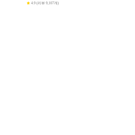
4.9 (리뷰 9,107개)