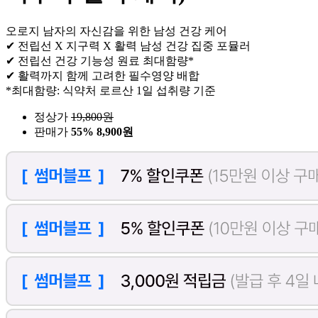
오로지 남자의 자신감을 위한 남성 건강 케어
✔ 전립선 X 지구력 X 활력 남성 건강 집중 포뮬러
✔ 전립선 건강 기능성 원료 최대함량*
✔ 활력까지 함께 고려한 필수영양 배합
*최대함량: 식약처 로르산 1일 섭취량 기준
정상가
19,800
원
판매가
55%
8,900원