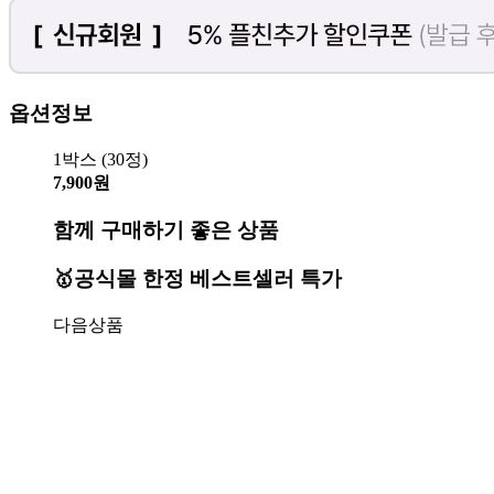
옵션정보
1박스 (30정)
7,900원
함께 구매하기 좋은 상품
🥇공식몰 한정 베스트셀러 특가
다음상품