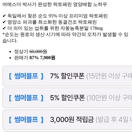
여에스더 박사가 완성한 락토페린 영양배합 노하우
✔ 독일에서 찾은 순도 95% 이상 프리미엄 락토페린
✔ 영양소 파괴를 최소화한 동결건조 락토페린
✔ 더 의미 있는 섭취를 위한 자몽농축분말 178mg
*순도는 원료의 생산 시기에 따라 약간의 오차가 발생할 수 있
습니다.
정상가
60,000
원
판매가
87%
7,900원