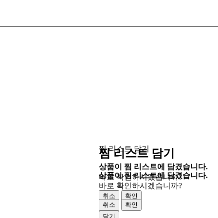
찜 리스트 담기
찜 리스트 담기
상품이 찜 리스트에 담겼습니다.
상품이 찜 리스트에 담겼습니다.
바로 확인하시겠습니까?
바로 확인하시겠습니까?
취소
확인
취소
확인
닫기
닫기