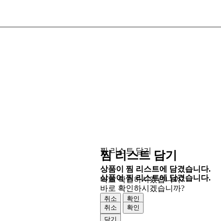
찜 리스트 담기
찜 리스트 담기
상품이 찜 리스트에 담겼습니다.
상품이 찜 리스트에 담겼습니다.
바로 확인하시겠습니까?
바로 확인하시겠습니까?
취소
확인
취소
확인
닫기
닫기