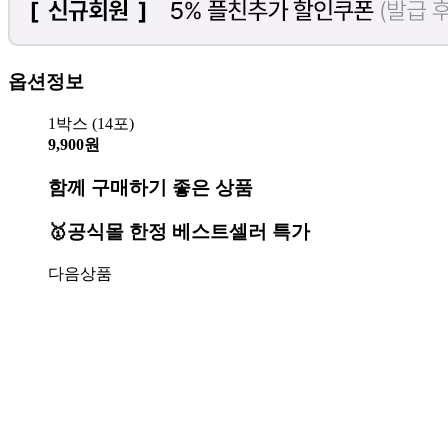
옵션정보
1박스 (14포)
9,900원
함께 구매하기 좋은 상품
🥇공식몰 한정 베스트셀러 특가
다음상품