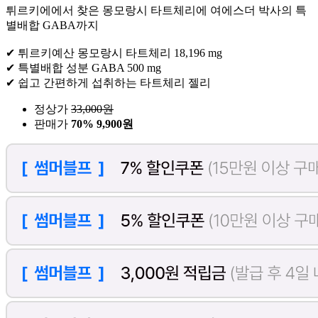
튀르키에에서 찾은 몽모랑시 타트체리에 여에스더 박사의 특
별배합 GABA까지
✔ 튀르키예산 몽모랑시 타트체리 18,196 mg
✔ 특별배합 성분 GABA 500 mg
✔ 쉽고 간편하게 섭취하는 타트체리 젤리
정상가
33,000
원
판매가
70%
9,900원