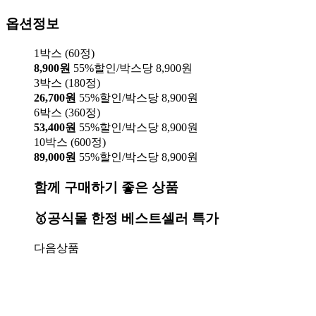
옵션정보
1박스 (60정)
8,900원
55%할인/박스당 8,900원
3박스 (180정)
26,700원
55%할인/박스당 8,900원
6박스 (360정)
53,400원
55%할인/박스당 8,900원
10박스 (600정)
89,000원
55%할인/박스당 8,900원
함께 구매하기 좋은 상품
🥇공식몰 한정 베스트셀러 특가
다음상품