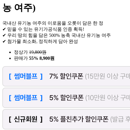
농 여주)
국내산 유기농 여주의 이로움을 오롯이 담은 한 정
✔ 믿을 수 있는 유기가공식품 인증 획득!
✔ 우리 땅의 힘을 담은 500% 농축 국내산 유기농 여주
✔ 첨가물 최소화, 정직하게 담아 완성
정상가
19,800
원
판매가
55%
8,900원