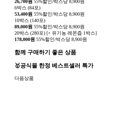
26,700원
55%할인/박스당 8,900원
6박스 (84포)
53,400원
55%할인/박스당 8,900원
10박스 (140포)
89,000원
55%할인/박스당 8,900원
20박스 (280포) [+ 유기농 레몬즙 1박스]
178,000원
55%할인/박스당 8,900원
함께 구매하기 좋은 상품
🥇공식몰 한정 베스트셀러 특가
다음상품